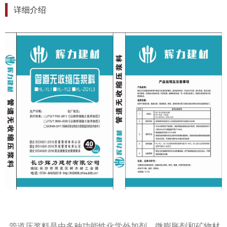
详细介绍
管道压浆料是由多种功能性化学外加剂，微膨胀剂和矿物材