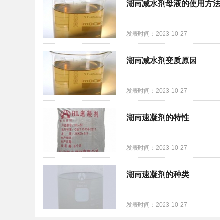
湖南减水剂母液的使用方
发表时间：2023-10-27
湖南减水剂变质原因
发表时间：2023-10-27
湖南速凝剂的特性
发表时间：2023-10-27
湖南速凝剂的种类
发表时间：2023-10-27