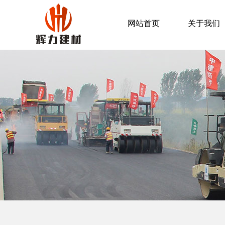
网站首页
关于我们