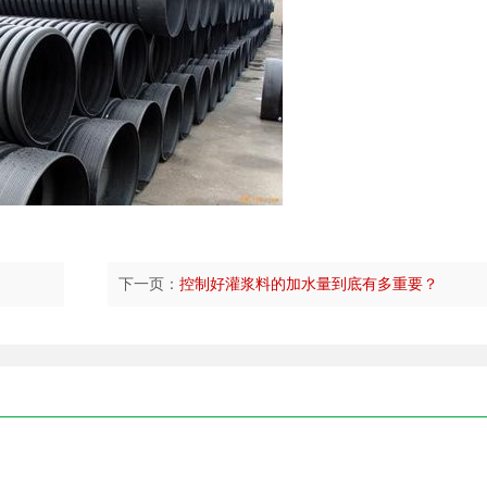
下一页：
控制好灌浆料的加水量到底有多重要？