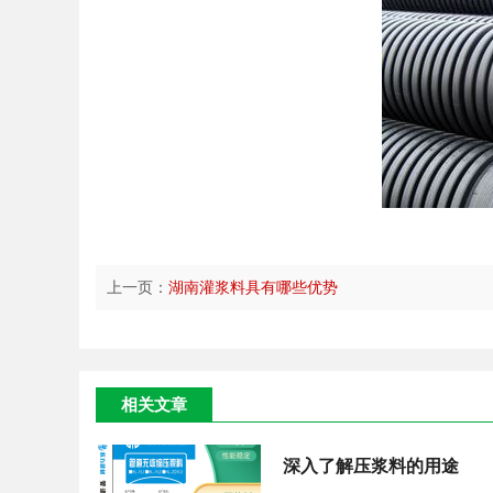
上一页：
湖南灌浆料具有哪些优势
相关文章
深入了解压浆料的用途