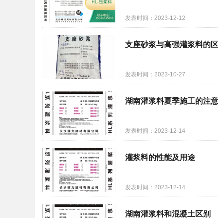
发表时间：2023-12-12
支座砂浆与高强灌浆料的
发表时间：2023-10-27
湖南灌浆料夏季施工的注
发表时间：2023-12-14
灌浆料的性能及用途
发表时间：2023-12-14
湖南灌浆料和混凝土区别