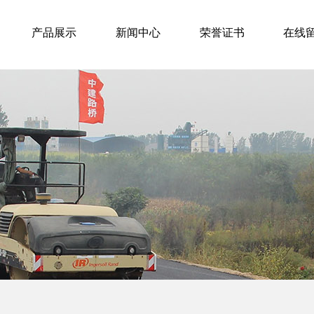
产品展示
新闻中心
荣誉证书
在线