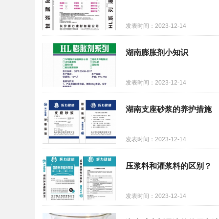
发表时间：2023-12-14
湖南膨胀剂小知识
发表时间：2023-12-14
湖南支座砂浆的养护措施
发表时间：2023-12-14
压浆料和灌浆料的区别？
发表时间：2023-12-14