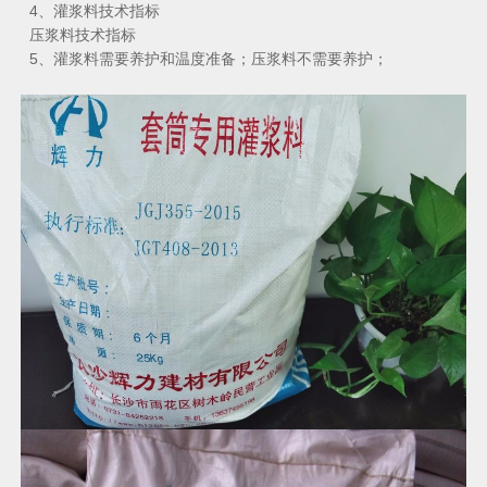
4、灌浆料技术指标
压浆料技术指标
5、灌浆料需要养护和温度准备；压浆料不需要养护；