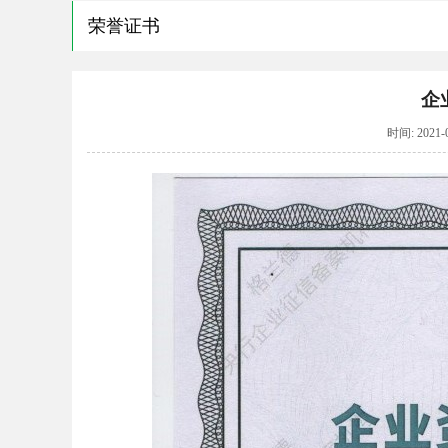
荣誉证书
企
时间: 2021