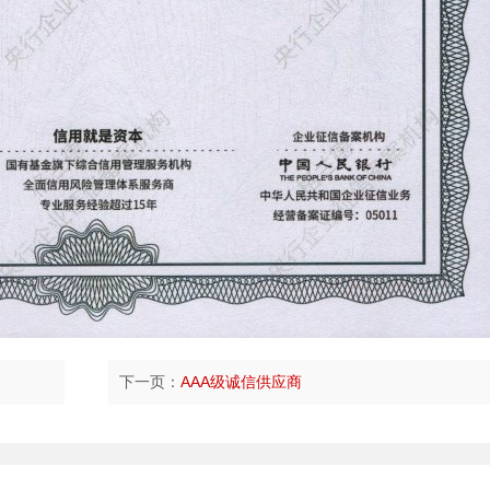
下一页：
AAA级诚信供应商