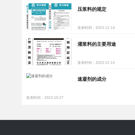
压浆料的规定
发表时间：2023-12-14
灌浆料的主要用途
发表时间：2023-12-14
速凝剂的成分
发表时间：2023-10-27