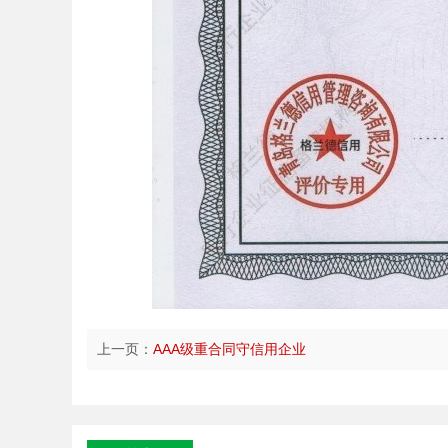
上一页：
AAA级重合同守信用企业