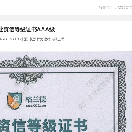
当前位置：
网站首
业资信等级证书AAA级
-07-14 15:41:36来源: 长沙辉力建材有限公司