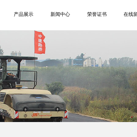
产品展示
新闻中心
荣誉证书
在线