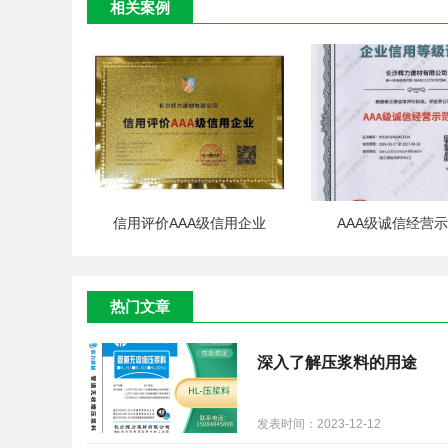
相关案例
信用评价AAA级信用企业
AAA级诚信经营
热门文章
深入了解压浆料的用途
发表时间：2023-12-12