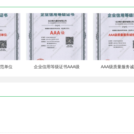
示范单位
企业信用等级证书AAA级
AAA级质量服务