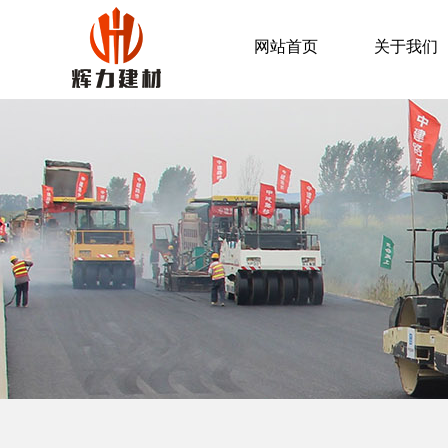
网站首页
关于我们